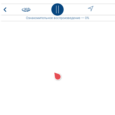
Place
Ознакомительное воспроизведение —
0%