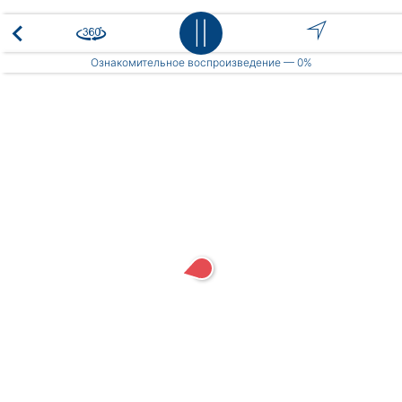
Place
Ознакомительное воспроизведение —
0%