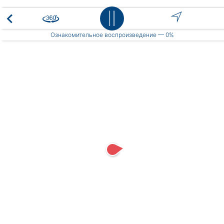
Place
Ознакомительное воспроизведение —
0%