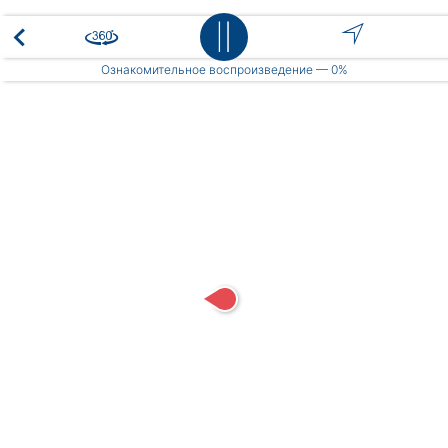
Place
Ознакомительное воспроизведение —
0%