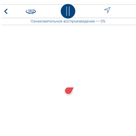
Place
Ознакомительное воспроизведение —
0%