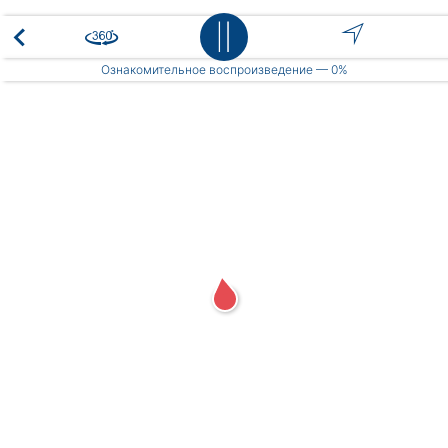
Place
Ознакомительное воспроизведение —
0%