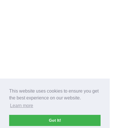
This website uses cookies to ensure you get
the best experience on our website.
Learn more
Got It!