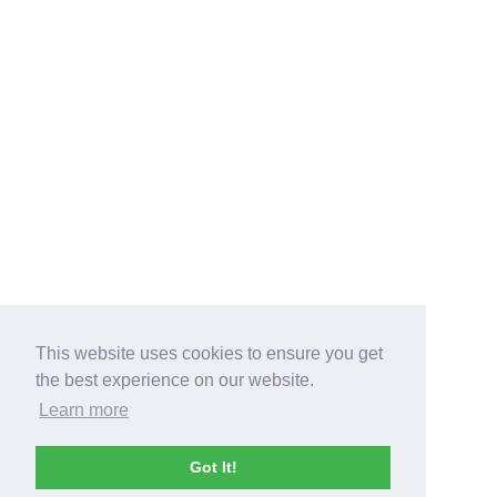
This website uses cookies to ensure you get
the best experience on our website.
Learn more
Got It!