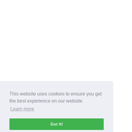
This website uses cookies to ensure you get
the best experience on our website.
Learn more
Got It!