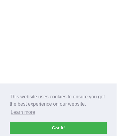
This website uses cookies to ensure you get
the best experience on our website.
Learn more
Got It!