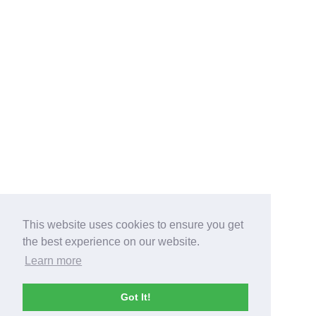
This website uses cookies to ensure you get
the best experience on our website.
Learn more
Got It!