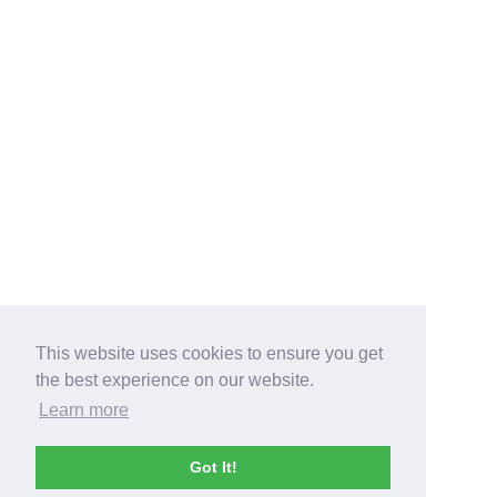
This website uses cookies to ensure you get
the best experience on our website.
Learn more
Got It!