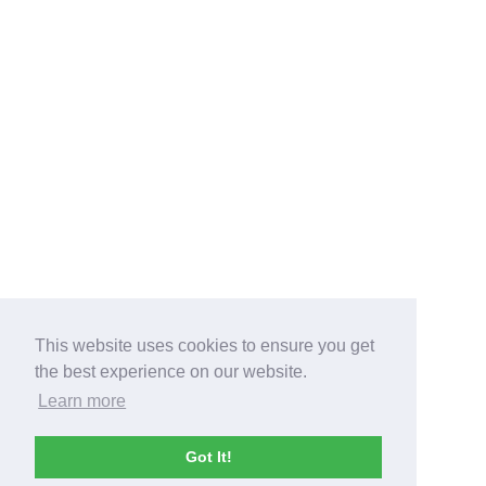
This website uses cookies to ensure you get
the best experience on our website.
Learn more
Got It!