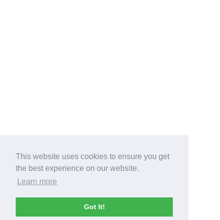
This website uses cookies to ensure you get
the best experience on our website.
Learn more
Got It!