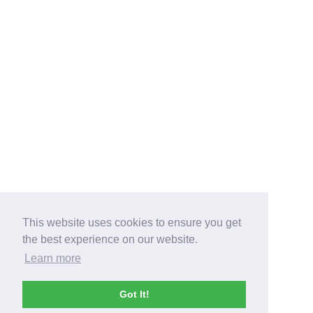
This website uses cookies to ensure you get
the best experience on our website.
Learn more
Got It!