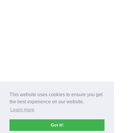
This website uses cookies to ensure you get
the best experience on our website.
Learn more
Got It!