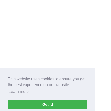
This website uses cookies to ensure you get
the best experience on our website.
Learn more
Got It!