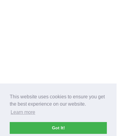
This website uses cookies to ensure you get
the best experience on our website.
Learn more
Got It!