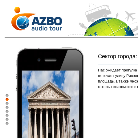
Сектор города:
Нас ожидает прогулка
включает улицу Ривол
площадь, а также мно
которых знакомство с