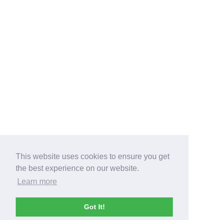
This website uses cookies to ensure you get
the best experience on our website.
Learn more
Got It!