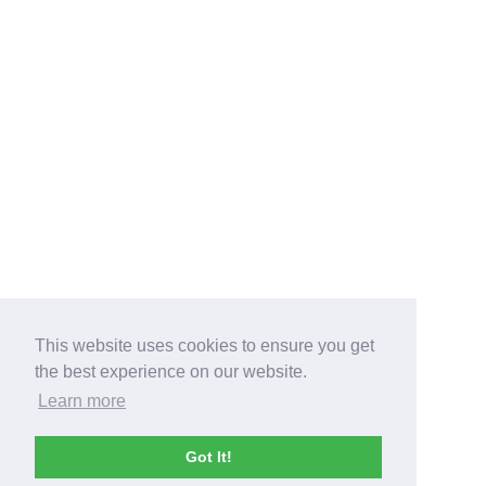
This website uses cookies to ensure you get
the best experience on our website.
Learn more
Got It!