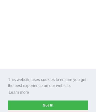
This website uses cookies to ensure you get
the best experience on our website.
Learn more
Got It!